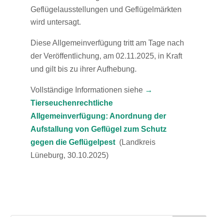
Geflügelausstellungen und Geflügelmärkten
wird untersagt.
Diese Allgemeinverfügung tritt am Tage nach
der Veröffentlichung, am 02.11.2025, in Kraft
und gilt bis zu ihrer Aufhebung.
Vollständige Informationen siehe
→
Tierseuchenrechtliche
Allgemeinverfügung: Anordnung der
Aufstallung von Geflügel zum Schutz
gegen die Geflügelpest
(Landkreis
Lüneburg, 30.10.2025)