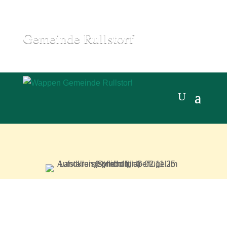
Gemeinde Rullstorf