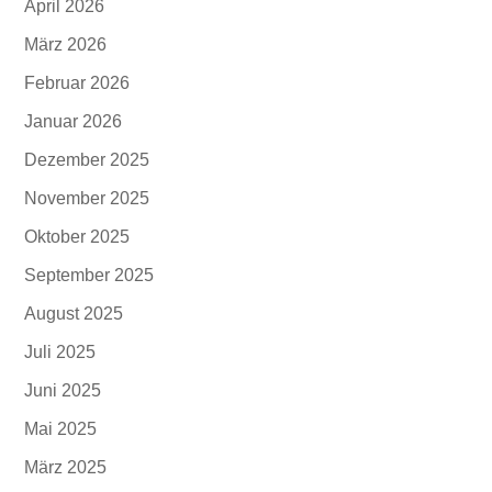
April 2026
März 2026
Februar 2026
Januar 2026
Dezember 2025
November 2025
Oktober 2025
September 2025
August 2025
Juli 2025
Juni 2025
Mai 2025
März 2025