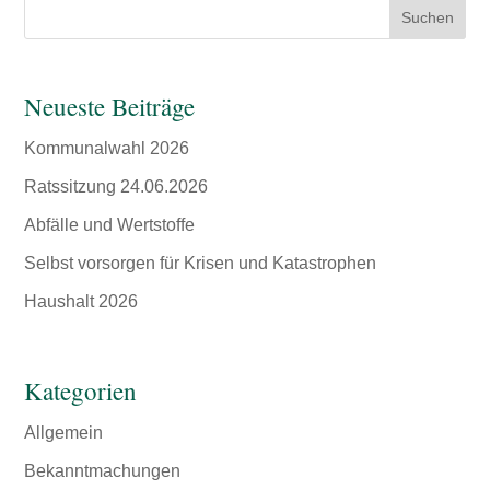
Suchen
Neueste Beiträge
Kommunalwahl 2026
Ratssitzung 24.06.2026
Abfälle und Wertstoffe
Selbst vorsorgen für Krisen und Katastrophen
Haushalt 2026
Kategorien
Allgemein
Bekanntmachungen