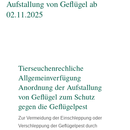
Aufstallung von Geflügel ab
02.11.2025
Tierseuchenrechliche
Allgemeinverfügung
Anordnung der Aufstallung
von Geflügel zum Schutz
gegen die Geflügelpest
Zur Vermeidung der Einschleppung oder
Verschleppung der Geflügelpest durch