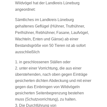
Wildvögel hat der Landkreis Lüneburg
angeordnet:
Sämtliches im Landkreis Lüneburg
gehaltenes Geflügel (Hühner, Truthühner,
Perlhühner, Rebhühner, Fasane, Laufvögel,
Wachteln, Enten und Gänse) ab einer
Bestandsgröße von 50 Tieren ist ab sofort
ausschließlich
in geschlossenen Ställen oder
unter einer Vorrichtung, die aus einer
überstehenden, nach oben gegen Einträge
gesicherten dichten Abdeckung und mit einer
gegen das Einbringen von Wildvögeln
gesicherten Seitenbegrenzung bestehen
muss (Schutzvorrichtung), zu halten.
Die Durchführung von