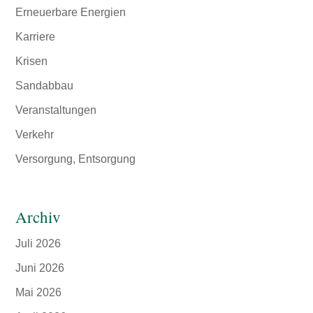
Erneuerbare Energien
Karriere
Krisen
Sandabbau
Veranstaltungen
Verkehr
Versorgung, Entsorgung
Archiv
Juli 2026
Juni 2026
Mai 2026