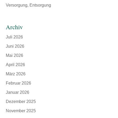
Versorgung, Entsorgung
Archiv
Juli 2026
Juni 2026
Mai 2026
April 2026
März 2026
Februar 2026
Januar 2026
Dezember 2025
November 2025