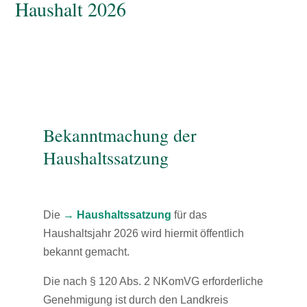
Haushalt 2026
Bekanntmachung der
Haushaltssatzung
Die
→
Haushaltssatzung
für das
Haushaltsjahr 2026 wird hiermit öffentlich
bekannt gemacht.
Die nach § 120 Abs. 2 NKomVG erforderliche
Genehmigung ist durch den Landkreis