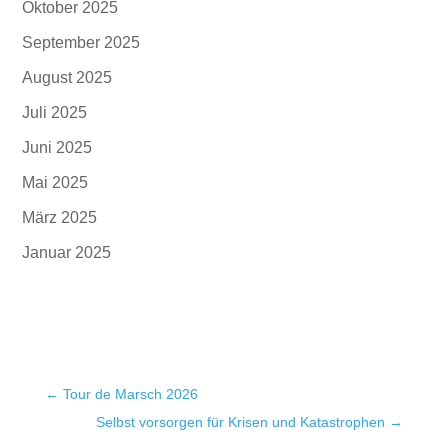
Oktober 2025
September 2025
August 2025
Juli 2025
Juni 2025
Mai 2025
März 2025
Januar 2025
←
Tour de Marsch 2026
Selbst vorsorgen für Krisen und Katastrophen
→