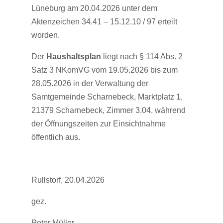
Lüneburg am 20.04.2026 unter dem
Aktenzeichen 34.41 – 15.12.10 / 97 erteilt
worden.
Der
Haushaltsplan
liegt nach § 114 Abs. 2
Satz 3 NKomVG vom 19.05.2026 bis zum
28.05.2026 in der Verwaltung der
Samtgemeinde Scharnebeck, Marktplatz 1,
21379 Scharnebeck, Zimmer 3.04, während
der Öffnungszeiten zur Einsichtnahme
öffentlich aus.
Rullstorf, 20.04.2026
gez.
Peter Müller