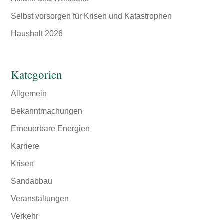
Selbst vorsorgen für Krisen und Katastrophen
Haushalt 2026
Kategorien
Allgemein
Bekanntmachungen
Erneuerbare Energien
Karriere
Krisen
Sandabbau
Veranstaltungen
Verkehr