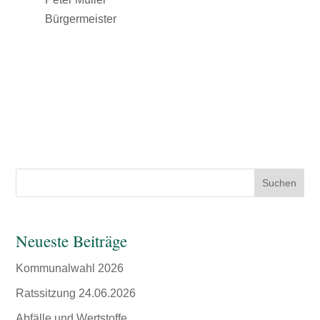
Bürgermeister
Suchen
Neueste Beiträge
Kommunalwahl 2026
Ratssitzung 24.06.2026
Abfälle und Wertstoffe