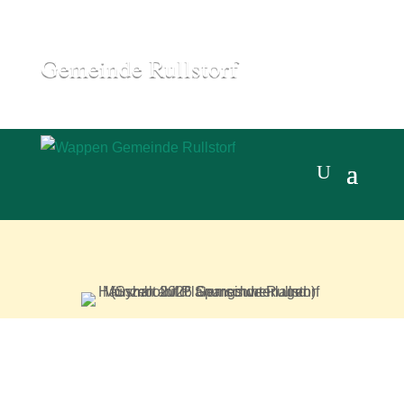
Gemeinde Rullstorf