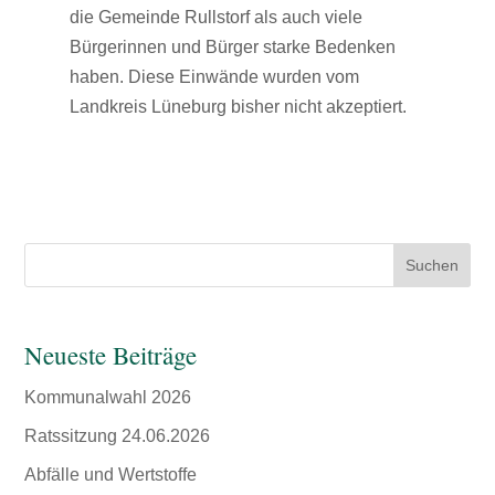
die Gemeinde Rullstorf als auch viele
Bürgerinnen und Bürger starke Bedenken
haben. Diese Einwände wurden vom
Landkreis Lüneburg bisher nicht akzeptiert.
Suchen
Neueste Beiträge
Kommunalwahl 2026
Ratssitzung 24.06.2026
Abfälle und Wertstoffe