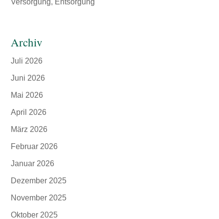
Versorgung, Entsorgung
Archiv
Juli 2026
Juni 2026
Mai 2026
April 2026
März 2026
Februar 2026
Januar 2026
Dezember 2025
November 2025
Oktober 2025