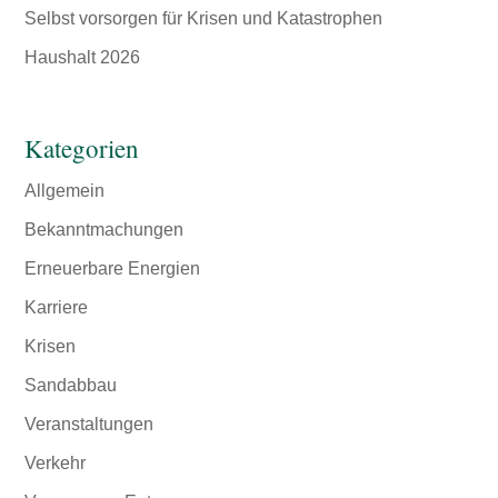
Selbst vorsorgen für Krisen und Katastrophen
Haushalt 2026
Kategorien
Allgemein
Bekanntmachungen
Erneuerbare Energien
Karriere
Krisen
Sandabbau
Veranstaltungen
Verkehr