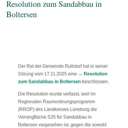
Resolution zum Sandabbau in
Boltersen
Der Rat der Gemeinde Rullstorf hat in seiner
Sitzung vom 17.11.2025 eine
→ Resolution
zum Sandabbau in Boltersen
beschlossen.
Die Resolution wurde verfasst, weil im
Regionalen Raumordnungsprogramm
(RROP) des Landkreises Lüneburg die
Vorrangfläche S35 für Sandabbau in
Boltersen vorgesehen ist, gegen die sowohl