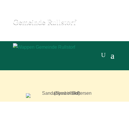
Gemeinde Rullstorf