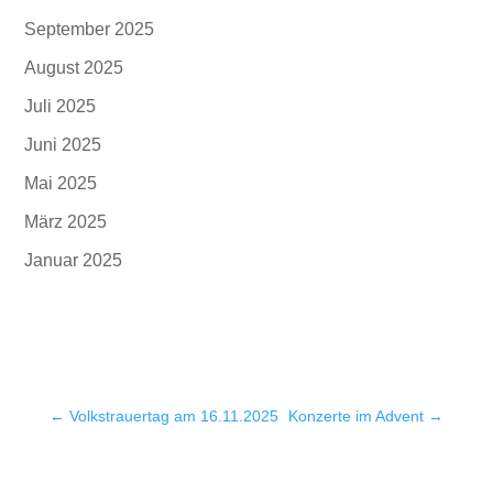
September 2025
August 2025
Juli 2025
Juni 2025
Mai 2025
März 2025
Januar 2025
←
Volkstrauertag am 16.11.2025
Konzerte im Advent
→