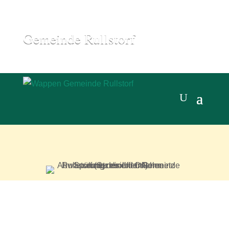
Gemeinde Rullstorf