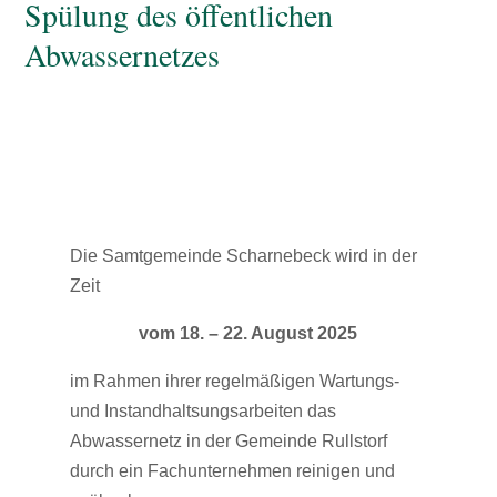
Spülung des öffentlichen
Abwassernetzes
Die Samtgemeinde Scharnebeck wird in der
Zeit
vom 18. – 22. August 2025
im Rahmen ihrer regelmäßigen Wartungs-
und Instandhaltsungsarbeiten das
Abwassernetz in der Gemeinde Rullstorf
durch ein Fachunternehmen reinigen und