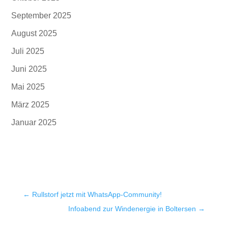
September 2025
August 2025
Juli 2025
Juni 2025
Mai 2025
März 2025
Januar 2025
←
Rullstorf jetzt mit WhatsApp-Community!
Infoabend zur Windenergie in Boltersen
→