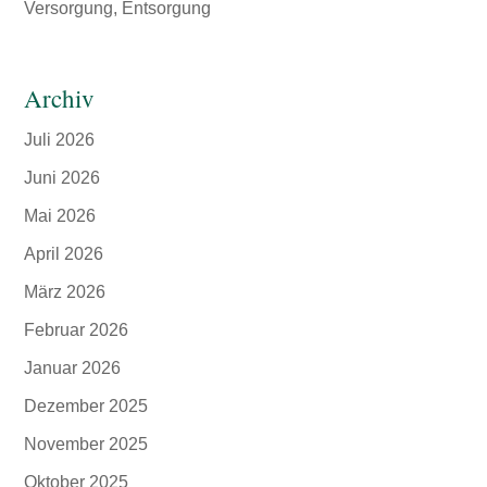
Versorgung, Entsorgung
Archiv
Juli 2026
Juni 2026
Mai 2026
April 2026
März 2026
Februar 2026
Januar 2026
Dezember 2025
November 2025
Oktober 2025