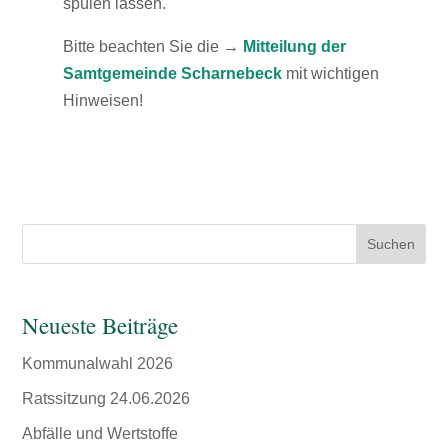
spülen lassen.
Bitte beachten Sie die →
Mitteilung
der
Samtgemeinde Scharnebeck
mit wichtigen
Hinweisen!
Suchen
Neueste Beiträge
Kommunalwahl 2026
Ratssitzung 24.06.2026
Abfälle und Wertstoffe