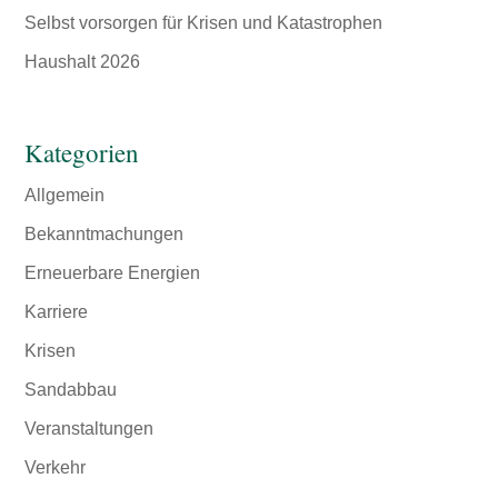
Selbst vorsorgen für Krisen und Katastrophen
Haushalt 2026
Kategorien
Allgemein
Bekanntmachungen
Erneuerbare Energien
Karriere
Krisen
Sandabbau
Veranstaltungen
Verkehr