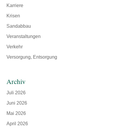
Karriere
Krisen
Sandabbau
Veranstaltungen
Verkehr
Versorgung, Entsorgung
Archiv
Juli 2026
Juni 2026
Mai 2026
April 2026