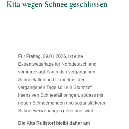
Kita wegen Schnee geschlossen
Für Freitag, 09.01.2026, ist eine
Extremwetterlage für Norddeutschland
vorhergesagt. Nach den vergangenen
Schneefällen und Dauerfrost der
vergangenen Tage soll ein Sturmtief
intensiven Schneefall bringen, sodass mit
neuen Schneemengen und sogar stärkeren
Schneeverwehungen gerechnet wird.
Die Kita Rullstorf bleibt daher am