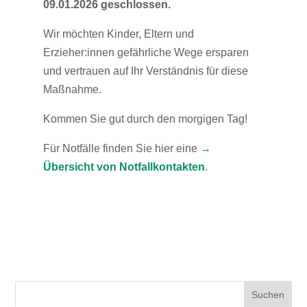
09.01.2026 geschlossen.
Wir möchten Kinder, Eltern und
Erzieher:innen gefährliche Wege ersparen
und vertrauen auf Ihr Verständnis für diese
Maßnahme.
Kommen Sie gut durch den morgigen Tag!
Für Notfälle finden Sie hier eine
→
Übersicht von Notfallkontakten
.
Suchen