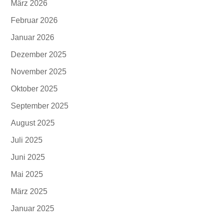
März 2026
Februar 2026
Januar 2026
Dezember 2025
November 2025
Oktober 2025
September 2025
August 2025
Juli 2025
Juni 2025
Mai 2025
März 2025
Januar 2025