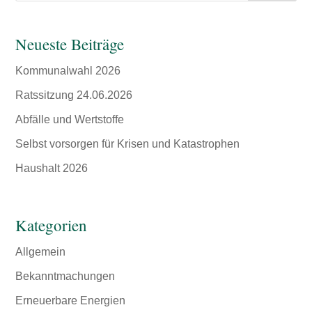
Neueste Beiträge
Kommunalwahl 2026
Ratssitzung 24.06.2026
Abfälle und Wertstoffe
Selbst vorsorgen für Krisen und Katastrophen
Haushalt 2026
Kategorien
Allgemein
Bekanntmachungen
Erneuerbare Energien