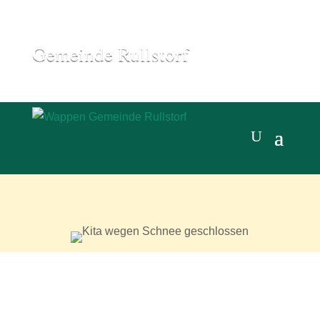
Gemeinde Rullstorf