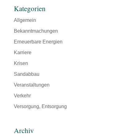
Kategorien
Allgemein
Bekanntmachungen
Erneuerbare Energien
Karriere
Krisen
Sandabbau
Veranstaltungen
Verkehr
Versorgung, Entsorgung
Archiv