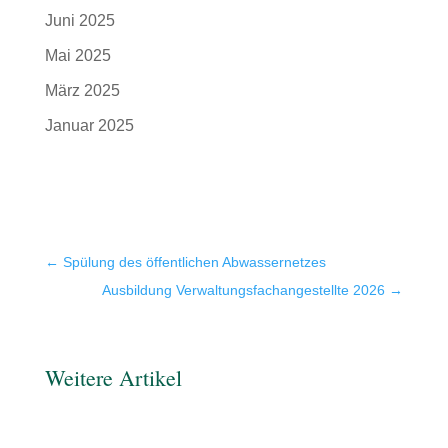
Juni 2025
Mai 2025
März 2025
Januar 2025
←
Spülung des öffentlichen Abwassernetzes
Ausbildung Verwaltungsfachangestellte 2026
→
Weitere Artikel