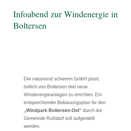
Infoabend zur Windenergie in
Boltersen
Die naturwind schwerin GmbH plant,
östlich von Boltersen drei neue
Windenergieanlagen zu errichten. Ein
entsprechender Bebauungsplan für den
„Windpark Boltersen-Ost“
durch die
Gemeinde Rullstorf soll aufgestellt
werden.