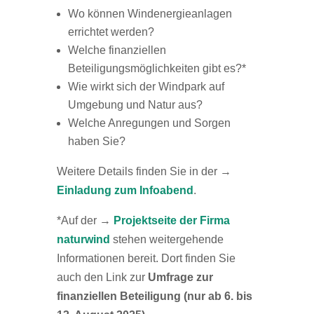
Wo können Windenergieanlagen
errichtet werden?
Welche finanziellen
Beteiligungsmöglichkeiten gibt es?*
Wie wirkt sich der Windpark auf
Umgebung und Natur aus?
Welche Anregungen und Sorgen
haben Sie?
Weitere Details finden Sie in der →
Einladung zum Infoabend
.
*Auf der →
Projektseite der Firma
naturwind
stehen weitergehende
Informationen bereit. Dort finden Sie
auch den Link zur
Umfrage
zur
finanziellen Beteiligung (nur ab 6. bis