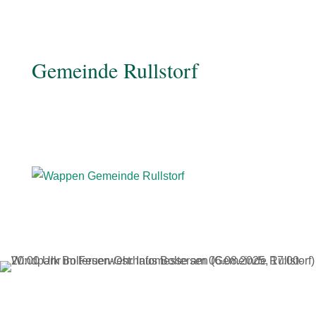
Gemeinde Rullstorf