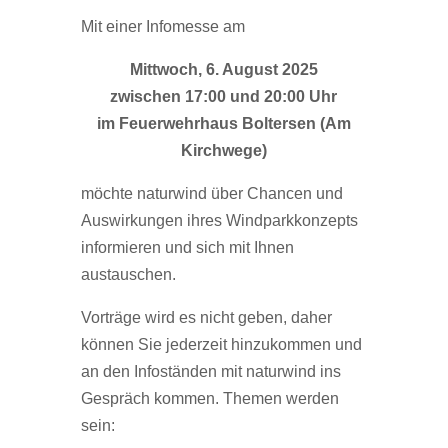
Mit einer Infomesse am
Mittwoch, 6. August 2025
zwischen 17:00 und 20:00 Uhr
im Feuerwehrhaus Boltersen (Am
Kirchwege)
möchte naturwind über Chancen und
Auswirkungen ihres Windparkkonzepts
informieren und sich mit Ihnen
austauschen.
Vorträge wird es nicht geben, daher
können Sie jederzeit hinzukommen und
an den Infoständen mit naturwind ins
Gespräch kommen. Themen werden
sein: