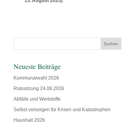
13. August 2025)
.
Suchen
Neueste Beiträge
Kommunalwahl 2026
Ratssitzung 24.06.2026
Abfälle und Wertstoffe
Selbst vorsorgen für Krisen und Katastrophen
Haushalt 2026