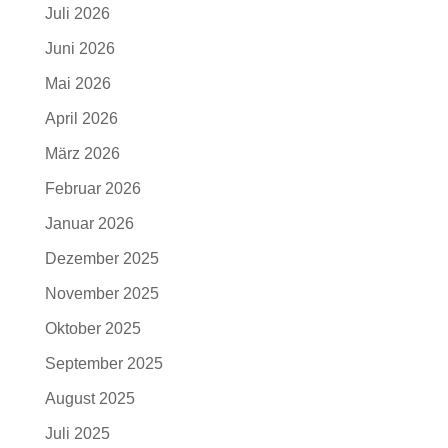
Juli 2026
Juni 2026
Mai 2026
April 2026
März 2026
Februar 2026
Januar 2026
Dezember 2025
November 2025
Oktober 2025
September 2025
August 2025
Juli 2025